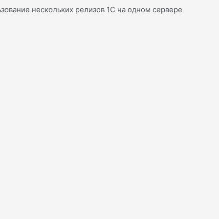
зование нескольких релизов 1С на одном сервере