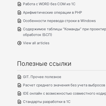
Работа с WORD без COM из 1С
Арифметические операции в PHP
Особенности перевода строки в Windows
Содержимое таблицы “Команды” при проектир
обработок (БСП)
View all articles
Полезные ссылки
GIT. Прочее полезное
Расчет среднего значения без учета выбросов
IDE онлайн с возможностью совместного коди
Стандарты разработки в 1С