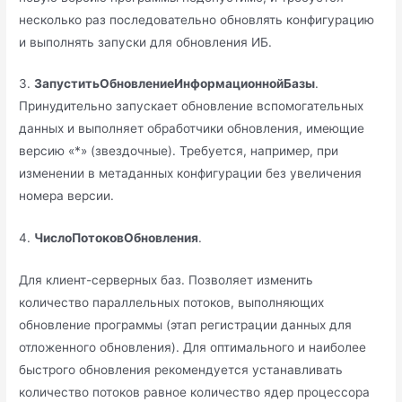
несколько раз последовательно обновлять конфигурацию
и выполнять запуски для обновления ИБ.
3.
ЗапуститьОбновлениеИнформационнойБазы
.
Принудительно запускает обновление вспомогательных
данных и выполняет обработчики обновления, имеющие
версию «*» (звездочные). Требуется, например, при
изменении в метаданных конфигурации без увеличения
номера версии.
4.
ЧислоПотоковОбновления
.
Для клиент-серверных баз. Позволяет изменить
количество параллельных потоков, выполняющих
обновление программы (этап регистрации данных для
отложенного обновления). Для оптимального и наиболее
быстрого обновления рекомендуется устанавливать
количество потоков равное количество ядер процессора