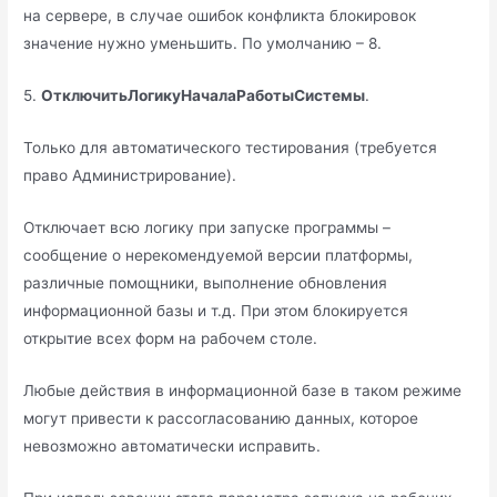
на сервере, в случае ошибок конфликта блокировок
значение нужно уменьшить. По умолчанию – 8.
5.
ОтключитьЛогикуНачалаРаботыСистемы
.
Только для автоматического тестирования (требуется
право Администрирование).
Отключает всю логику при запуске программы –
сообщение о нерекомендуемой версии платформы,
различные помощники, выполнение обновления
информационной базы и т.д. При этом блокируется
открытие всех форм на рабочем столе.
Любые действия в информационной базе в таком режиме
могут привести к рассогласованию данных, которое
невозможно автоматически исправить.