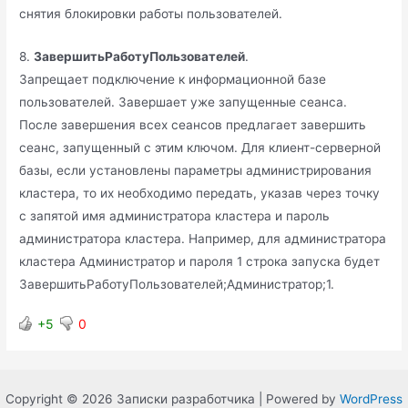
снятия блокировки работы пользователей.
8.
ЗавершитьРаботуПользователей
.
Запрещает подключение к информационной базе
пользователей. Завершает уже запущенные сеанса.
После завершения всех сеансов предлагает завершить
сеанс, запущенный с этим ключом. Для клиент-серверной
базы, если установлены параметры администрирования
кластера, то их необходимо передать, указав через точку
с запятой имя администратора кластера и пароль
администратора кластера. Например, для администратора
кластера Администратор и пароля 1 строка запуска будет
ЗавершитьРаботуПользователей;Администратор;1.
+5
0
Copyright © 2026 Записки разработчика | Powered by
WordPress