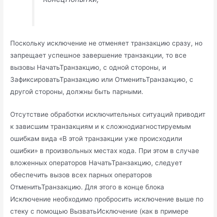
Поскольку исключение не отменяет транзакцию сразу, но
запрещает успешное завершение транзакции, то все
вызовы НачатьТранзакцию, с одной стороны, и
ЗафиксироватьТранзакцию или ОтменитьТранзакцию, с
другой стороны, должны быть парными.
Отсутствие обработки исключительных ситуаций приводит
к зависшим транзакциям и к сложнодиагностируемым
ошибкам вида «В этой транзакции уже происходили
ошибки» в произвольных местах кода. При этом в случае
вложенных операторов НачатьТранзакцию, следует
обеспечить вызов всех парных операторов
ОтменитьТранзакцию. Для этого в конце блока
Исключение необходимо пробросить исключение выше по
стеку с помощью ВызватьИсключение (как в примере