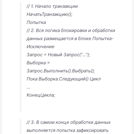
// 1. Начало транзакции
НачатьТранзакцию();
Попытка
// 2. Вся логика блокировки и обработки
данных размещается в блоке Попытка-
Исключение
Запрос = Новый Запрос(“…”);
Выборка =
Запрос.Выполнить().Выбрать();
Пока Выборка.Следующий() Цикл
…
КонецЦикла;
// 3. В самом конце обработки данных
выполняется попытка зафиксировать