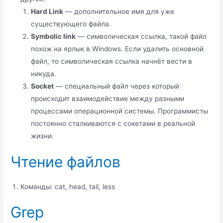
Hard Link
— дополнительное имя для уже
существующего файла.
Symbolic link
— символическая ссылка, такой файл
похож на ярлык в Windows. Если удалить основной
файл, то символическая ссылка начнёт вести в
никуда.
Socket
— специальный файл через который
происходит взаимодействие между разными
процессами операционной системы. Программисты
постоянно сталкиваются с сокетами в реальной
жизни.
Чтение файлов
Команды: cat, head, tail, less
Grep