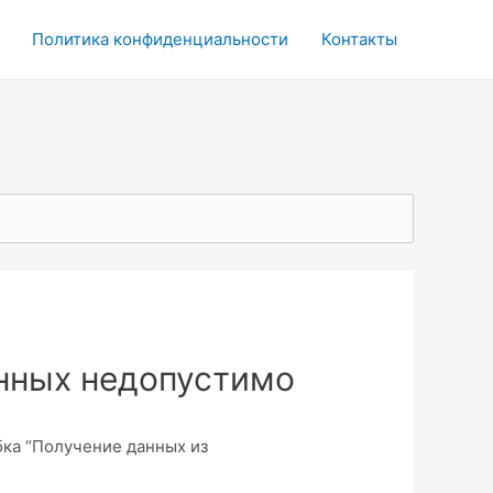
Политика конфиденциальности
Контакты
анных недопустимо
ка “Получение данных из