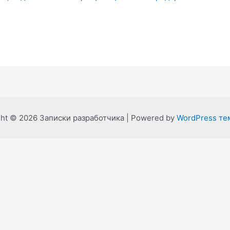
ght © 2026 Записки разработчика | Powered by
WordPress тем