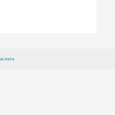
а Astra