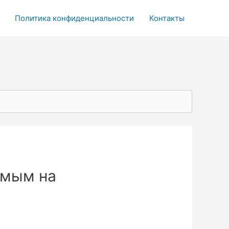
Политика конфиденциальности
Контакты
емым на