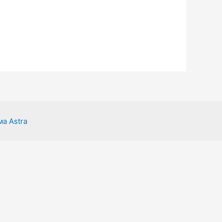
а Astra