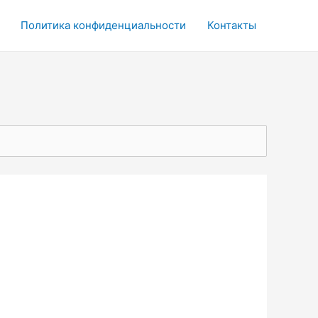
Политика конфиденциальности
Контакты