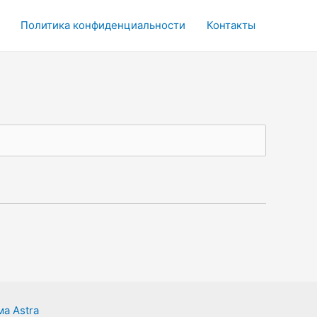
Политика конфиденциальности
Контакты
а Astra