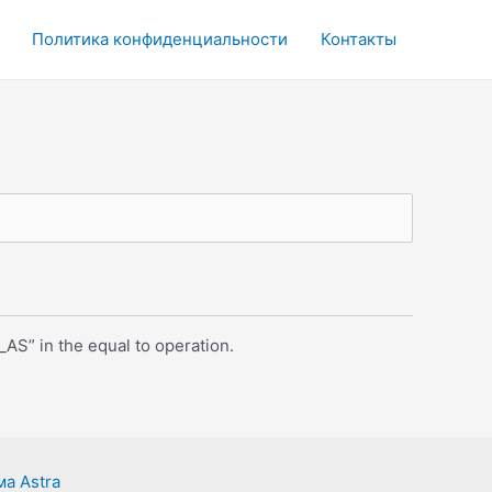
Политика конфиденциальности
Контакты
AS” in the equal to operation.
а Astra